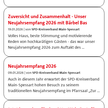
Zuversicht und Zusammenhalt - Unser
Neujahrsempfang 2026 mit Bärbel Bas
19.01.2026 | von
SPD-Kreisverband Main-Spessart
Volles Haus, beste Stimmung und motivierende
Reden von hochkarätigen Gästen - das war unser
Neujahrsempfang 2026 zum Auftakt des …
Neujahrsempfang 2026
09.01.2026 | von
SPD-Kreisverband Main-Spessart
Auch in diesem Jahr erwartet der SPD-Kreisverband
Main-Spessart hohen Besuch zu seinem
traditionellen Neujahrsempfang im Pfarrsaal „Zur …