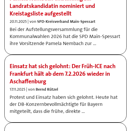
Landratskandidatin nominiert und
Kreistagsliste aufgestellt
20.11.2025 | von
SPD-Kreisverband Main-Spessart
Bei der Aufstellungsversammlung für die
Kommunalwahlen 2026 hat die SPD Main-Spessart
ihre Vorsitzende Pamela Nembach zur …
Einsatz hat sich gelohnt: Der Früh-ICE nach
Frankfurt hält ab dem 7.2.2026 wieder in
Aschaffenburg
17.11.2025 | von
Bernd Rützel
Protest und Einsatz haben sich gelohnt. Heute hat
der DB-Konzernbevollmächtigte für Bayern
mitgeteilt, dass die frühe, direkte …