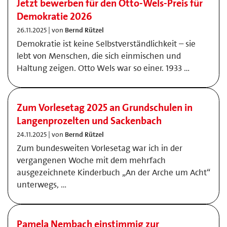
Jetzt bewerben für den Otto-Wels-Preis für
Demokratie 2026
26.11.2025 | von
Bernd Rützel
Demokratie ist keine Selbstverständlichkeit – sie
lebt von Menschen, die sich einmischen und
Haltung zeigen. Otto Wels war so einer. 1933 …
Zum Vorlesetag 2025 an Grundschulen in
Langenprozelten und Sackenbach
24.11.2025 | von
Bernd Rützel
Zum bundesweiten Vorlesetag war ich in der
vergangenen Woche mit dem mehrfach
ausgezeichnete Kinderbuch „An der Arche um Acht“
unterwegs, …
Pamela Nembach einstimmig zur